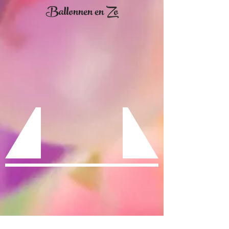
Ballonnen en Zo