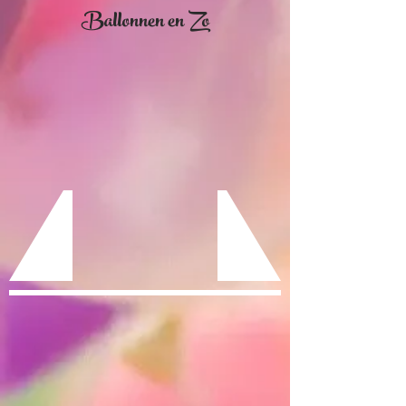
Ballonnen en Zo