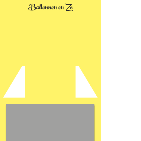
Ballonnen en Zo